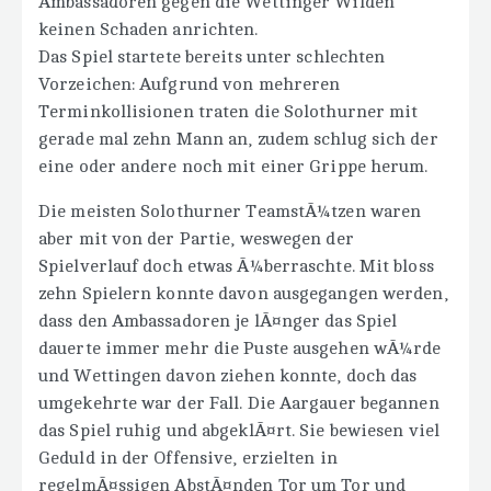
Ambassadoren gegen die Wettinger Wilden
keinen Schaden anrichten.
Das Spiel startete bereits unter schlechten
Vorzeichen: Aufgrund von mehreren
Terminkollisionen traten die Solothurner mit
gerade mal zehn Mann an, zudem schlug sich der
eine oder andere noch mit einer Grippe herum.
Die meisten Solothurner TeamstÃ¼tzen waren
aber mit von der Partie, weswegen der
Spielverlauf doch etwas Ã¼berraschte. Mit bloss
zehn Spielern konnte davon ausgegangen werden,
dass den Ambassadoren je lÃ¤nger das Spiel
dauerte immer mehr die Puste ausgehen wÃ¼rde
und Wettingen davon ziehen konnte, doch das
umgekehrte war der Fall. Die Aargauer begannen
das Spiel ruhig und abgeklÃ¤rt. Sie bewiesen viel
Geduld in der Offensive, erzielten in
regelmÃ¤ssigen AbstÃ¤nden Tor um Tor und