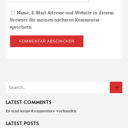
Name, E-Mail-Adresse und Website in diesem
Browser für meinen nächsten Kommentar
speichern.
LATEST COMMENTS
Es sind keine Kommentare vorhanden.
LATEST POSTS