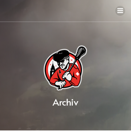
Archiv