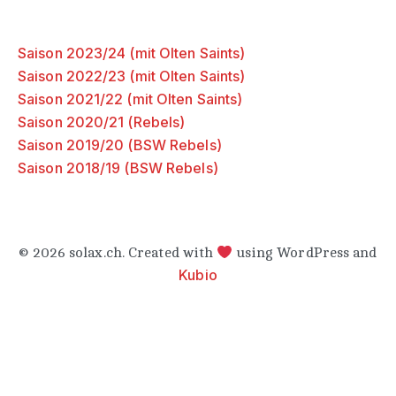
Saison 2023/24 (mit Olten Saints)
Saison 2022/23 (mit Olten Saints)
Saison 2021/22 (mit Olten Saints)
Saison 2020/21 (Rebels)
Saison 2019/20 (BSW Rebels)
Saison 2018/19 (BSW Rebels)
© 2026 solax.ch. Created with
using WordPress and
Kubio