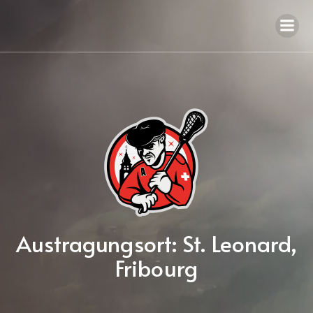
Austragungsort: St. Leonard,
Fribourg