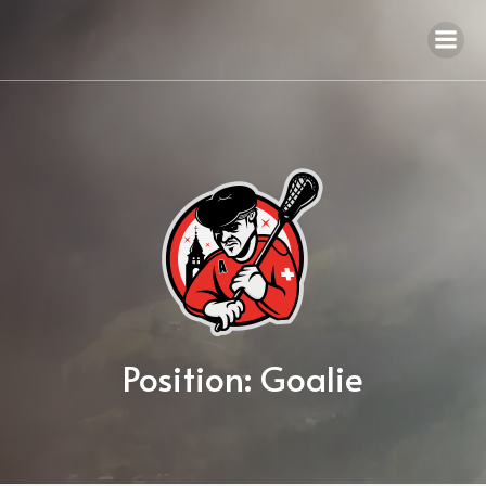
Position: Goalie