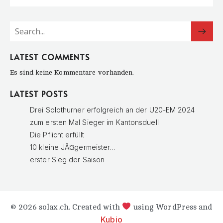
LATEST COMMENTS
Es sind keine Kommentare vorhanden.
LATEST POSTS
Drei Solothurner erfolgreich an der U20-EM 2024
zum ersten Mal Sieger im Kantonsduell
Die Pflicht erfüllt
10 kleine JÃ¤germeister…
erster Sieg der Saison
© 2026 solax.ch. Created with
using WordPress and
Kubio